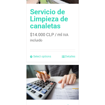
Servicio de
Limpieza de
canaletas
$
14.000 CLP
/ ml
IVA
incluido
Select options
Detalles