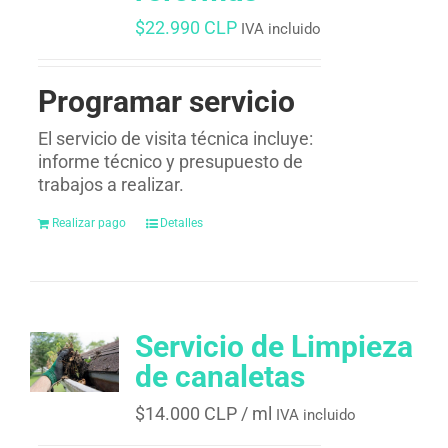
$
22.990 CLP
IVA incluido
Programar servicio
El servicio de visita técnica incluye:
informe técnico y presupuesto de
trabajos a realizar.
Realizar pago
Detalles
Servicio de Limpieza
de canaletas
$
14.000 CLP
/ ml
IVA incluido