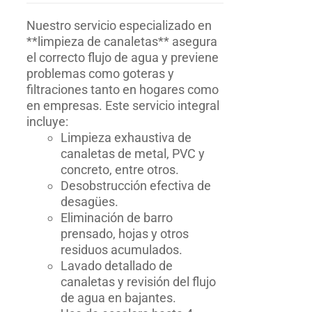
Nuestro servicio especializado en
**limpieza de canaletas** asegura
el correcto flujo de agua y previene
problemas como goteras y
filtraciones tanto en hogares como
en empresas. Este servicio integral
incluye:
Limpieza exhaustiva de
canaletas de metal, PVC y
concreto, entre otros.
Desobstrucción efectiva de
desagües.
Eliminación de barro
prensado, hojas y otros
residuos acumulados.
Lavado detallado de
canaletas y revisión del flujo
de agua en bajantes.