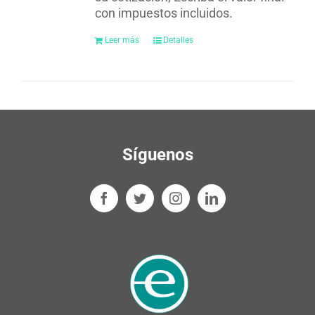
con impuestos incluidos.
Leer más
Detalles
Síguenos