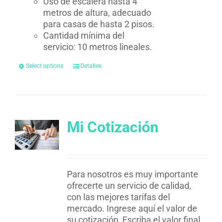
Uso de escalera hasta 4
metros de altura, adecuado
para casas de hasta 2 pisos.
Cantidad mínima del
servicio: 10 metros lineales.
Select options
Detalles
Mi Cotización
Para nosotros es muy importante
ofrecerte un servicio de calidad,
con las mejores tarifas del
mercado. Ingrese aquí el valor de
su cotización, Escriba el valor final