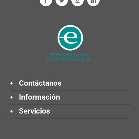
Contáctanos
Información
Servicios