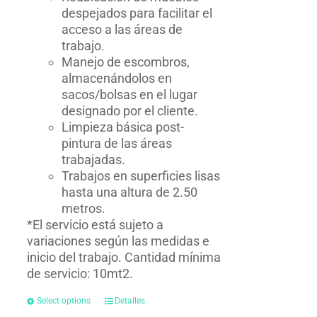
despejados para facilitar el
acceso a las áreas de
trabajo.
Manejo de escombros,
almacenándolos en
sacos/bolsas en el lugar
designado por el cliente.
Limpieza básica post-
pintura de las áreas
trabajadas.
Trabajos en superficies lisas
hasta una altura de 2.50
metros.
*El servicio está sujeto a
variaciones según las medidas e
inicio del trabajo. Cantidad mínima
de servicio: 10mt2.
Select options
Detalles