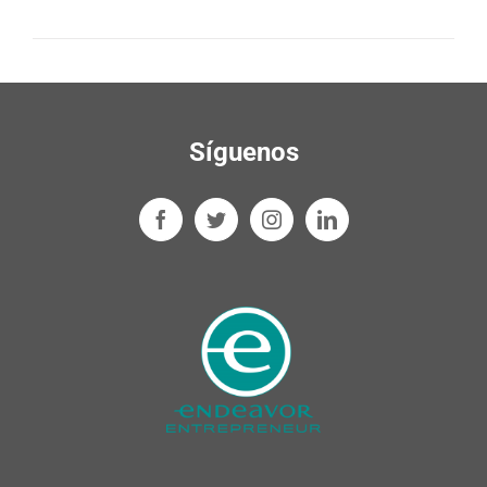
Síguenos