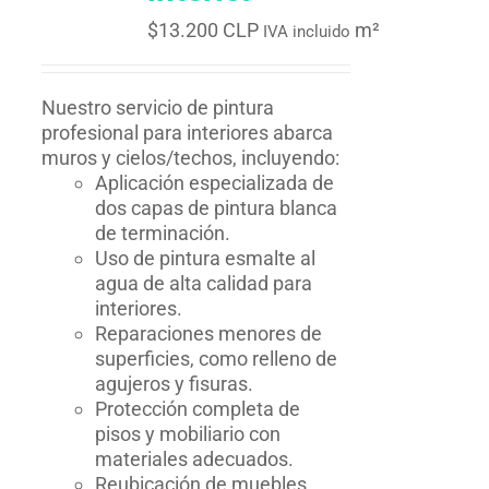
$
13.200 CLP
m²
IVA incluido
Nuestro servicio de pintura
profesional para interiores abarca
muros y cielos/techos, incluyendo:
Aplicación especializada de
dos capas de pintura blanca
de terminación.
Uso de pintura esmalte al
agua de alta calidad para
interiores.
Reparaciones menores de
superficies, como relleno de
agujeros y fisuras.
Protección completa de
pisos y mobiliario con
materiales adecuados.
Reubicación de muebles