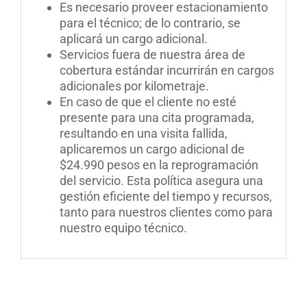
Es necesario proveer estacionamiento
para el técnico; de lo contrario, se
aplicará un cargo adicional.
Servicios fuera de nuestra área de
cobertura estándar incurrirán en cargos
adicionales por kilometraje.
En caso de que el cliente no esté
presente para una cita programada,
resultando en una visita fallida,
aplicaremos un cargo adicional de
$24.990 pesos en la reprogramación
del servicio. Esta política asegura una
gestión eficiente del tiempo y recursos,
tanto para nuestros clientes como para
nuestro equipo técnico.