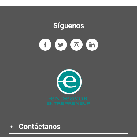
Síguenos
Contáctanos