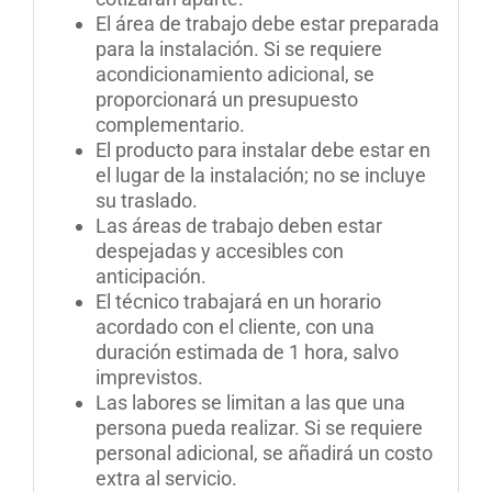
El área de trabajo debe estar preparada
para la instalación. Si se requiere
acondicionamiento adicional, se
proporcionará un presupuesto
complementario.
El producto para instalar debe estar en
el lugar de la instalación; no se incluye
su traslado.
Las áreas de trabajo deben estar
despejadas y accesibles con
anticipación.
El técnico trabajará en un horario
acordado con el cliente, con una
duración estimada de 1 hora, salvo
imprevistos.
Las labores se limitan a las que una
persona pueda realizar. Si se requiere
personal adicional, se añadirá un costo
extra al servicio.