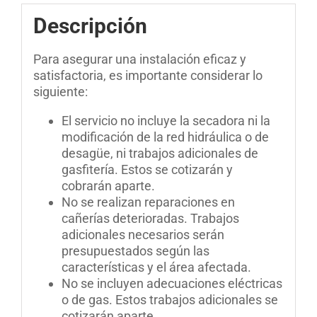
Descripción
Para asegurar una instalación eficaz y
satisfactoria, es importante considerar lo
siguiente:
El servicio no incluye la secadora ni la
modificación de la red hidráulica o de
desagüe, ni trabajos adicionales de
gasfitería. Estos se cotizarán y
cobrarán aparte.
No se realizan reparaciones en
cañerías deterioradas. Trabajos
adicionales necesarios serán
presupuestados según las
características y el área afectada.
No se incluyen adecuaciones eléctricas
o de gas. Estos trabajos adicionales se
cotizarán aparte.