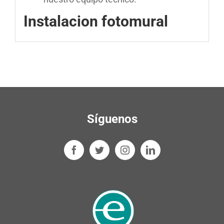
Instalacion fotomural
Síguenos