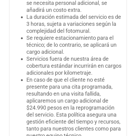
se necesita personal adicional, se
añadirá un costo extra.
La duración estimada del servicio es de
3 horas, sujeta a variaciones según la
complejidad del fotomural.
Se requiere estacionamiento para el
técnico; de lo contrario, se aplicará un
cargo adicional.
Servicios fuera de nuestra área de
cobertura estándar incurrirán en cargos
adicionales por kilometraje
.
En caso de que el cliente no esté
presente para una cita programada,
resultando en una visita fallida,
aplicaremos un cargo adicional de
$24.990 pesos en la reprogramación
del servicio. Esta política asegura una
gestión eficiente del tiempo y recursos,
tanto para nuestros clientes como para
nuestro equipo técnico
.