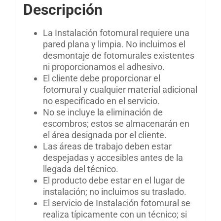
Descripción
La Instalación fotomural requiere una
pared plana y limpia. No incluimos el
desmontaje de fotomurales existentes
ni proporcionamos el adhesivo.
El cliente debe proporcionar el
fotomural y cualquier material adicional
no especificado en el servicio.
No se incluye la eliminación de
escombros; estos se almacenarán en
el área designada por el cliente.
Las áreas de trabajo deben estar
despejadas y accesibles antes de la
llegada del técnico.
El producto debe estar en el lugar de
instalación; no incluimos su traslado.
El servicio de Instalación fotomural se
realiza típicamente con un técnico; si