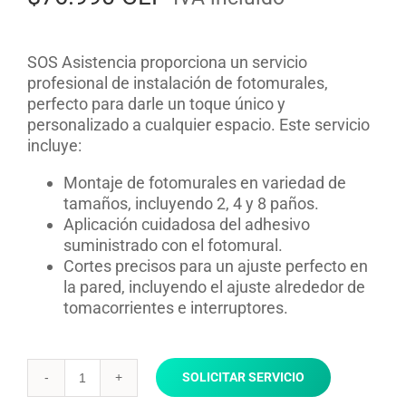
SOS Asistencia proporciona un servicio
profesional de instalación de fotomurales,
perfecto para darle un toque único y
personalizado a cualquier espacio. Este servicio
incluye:
Montaje de fotomurales en variedad de
tamaños, incluyendo 2, 4 y 8 paños.
Aplicación cuidadosa del adhesivo
suministrado con el fotomural.
Cortes precisos para un ajuste perfecto en
la pared, incluyendo el ajuste alrededor de
tomacorrientes e interruptores.
SOLICITAR SERVICIO
Instalacion