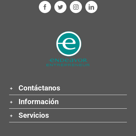
Contáctanos
Información
Servicios