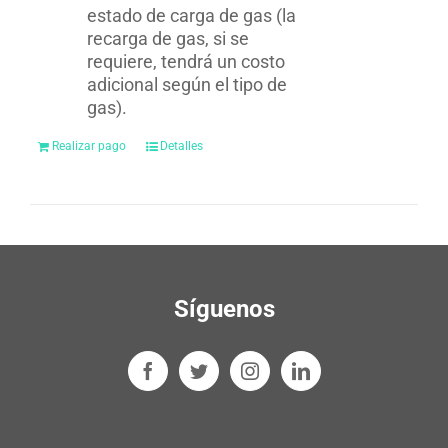
estado de carga de gas (la
recarga de gas, si se
requiere, tendrá un costo
adicional según el tipo de
gas).
Realizar pago
Detalles
Síguenos