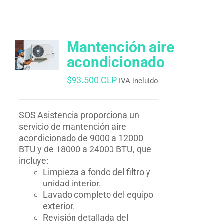
Mantención aire
acondicionado
$
93.500 CLP
IVA incluido
SOS Asistencia proporciona un
servicio de mantención aire
acondicionado de 9000 a 12000
BTU y de 18000 a 24000 BTU, que
incluye:
Limpieza a fondo del filtro y
unidad interior.
Lavado completo del equipo
exterior.
Revisión detallada del