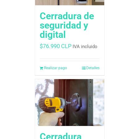
Cerradura de
seguridad y
digital
$
76.990 CLP
IVA incluido
Realizar pago
Detalles
Cerradura