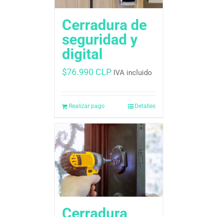
Cerradura de
seguridad y
digital
$
76.990 CLP
IVA incluido
Realizar pago
Detalles
Cerradura