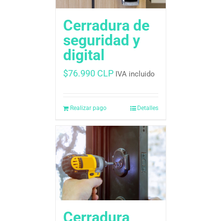
Cerradura de
seguridad y
digital
$
76.990 CLP
IVA incluido
Realizar pago
Detalles
Cerradura