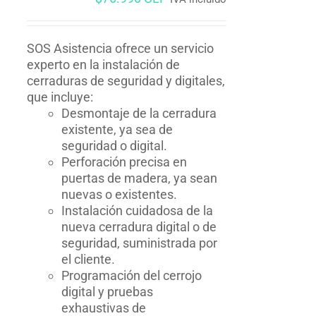
SOS Asistencia ofrece un servicio
experto en la instalación de
cerraduras de seguridad y digitales,
que incluye:
Desmontaje de la cerradura
existente, ya sea de
seguridad o digital.
Perforación precisa en
puertas de madera, ya sean
nuevas o existentes.
Instalación cuidadosa de la
nueva cerradura digital o de
seguridad, suministrada por
el cliente.
Programación del cerrojo
digital y pruebas
exhaustivas de