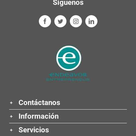
Síguenos
Contáctanos
Información
Servicios