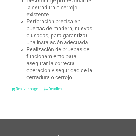
Desmontaje profesional de
la cerradura o cerrojo
existente.
Perforación precisa en
puertas de madera, nuevas
o usadas, para garantizar
una instalación adecuada.
Realización de pruebas de
funcionamiento para
asegurar la correcta
operación y seguridad de la
cerradura o cerrojo.
Realizar pago
Detalles