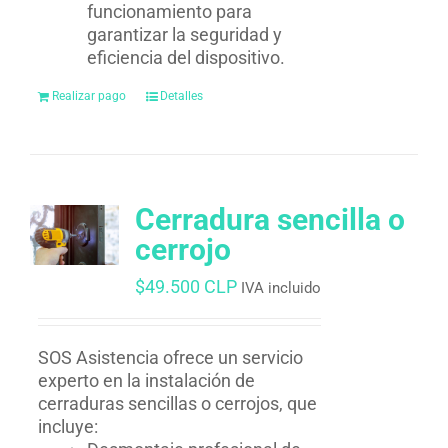
funcionamiento para
garantizar la seguridad y
eficiencia del dispositivo.
Realizar pago
Detalles
Cerradura sencilla o
cerrojo
$
49.500 CLP
IVA incluido
SOS Asistencia ofrece un servicio
experto en la instalación de
cerraduras sencillas o cerrojos, que
incluye: