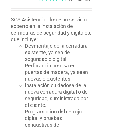
SOS Asistencia ofrece un servicio
experto en la instalación de
cerraduras de seguridad y digitales,
que incluye:
Desmontaje de la cerradura
existente, ya sea de
seguridad o digital.
Perforación precisa en
puertas de madera, ya sean
nuevas o existentes.
Instalación cuidadosa de la
nueva cerradura digital o de
seguridad, suministrada por
el cliente.
Programación del cerrojo
digital y pruebas
exhaustivas de