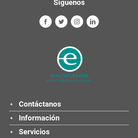
Síguenos
Contáctanos
Información
Servicios