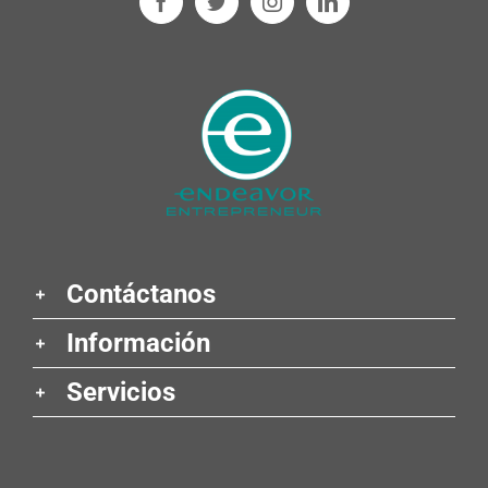
Contáctanos
Información
Servicios