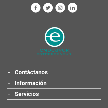
Contáctanos
Información
Servicios