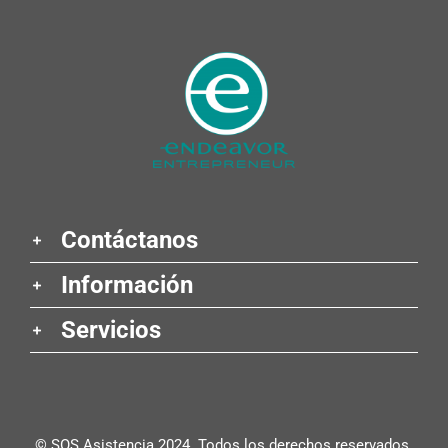
Contáctanos
Información
Servicios
© SOS Asistencia 2024. Todos los derechos reservados.