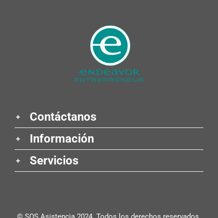
Contáctanos
Información
Servicios
© SOS Asistencia 2024. Todos los derechos reservados.