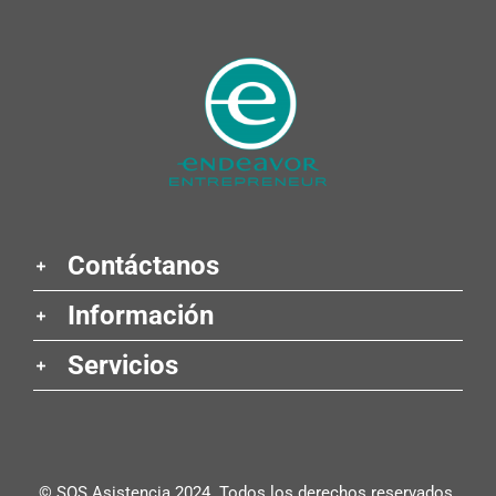
Contáctanos
Información
Servicios
© SOS Asistencia 2024. Todos los derechos reservados.