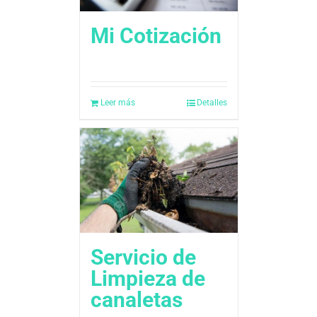
Mi Cotización
Leer más
Detalles
Servicio de
Limpieza de
canaletas