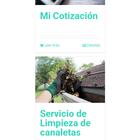
Mi Cotización
Leer más
Detalles
Servicio de
Limpieza de
canaletas