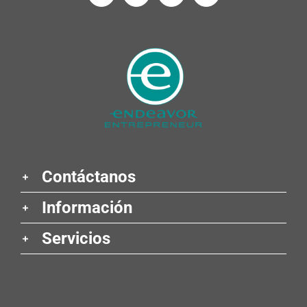
Contáctanos
Información
Servicios