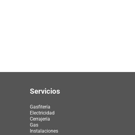
Servicios
Gasfitería
Electricidad
Cerrajería
Gas
Instalaciones