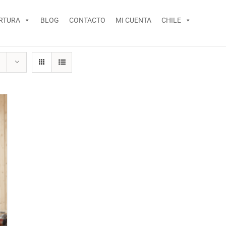
RTURA
BLOG
CONTACTO
MI CUENTA
CHILE