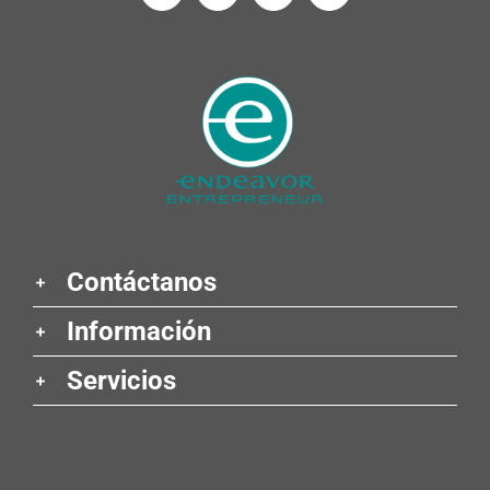
Contáctanos
Información
Servicios