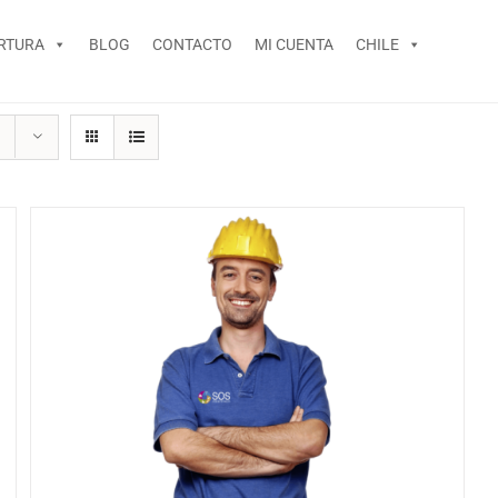
RTURA
BLOG
CONTACTO
MI CUENTA
CHILE