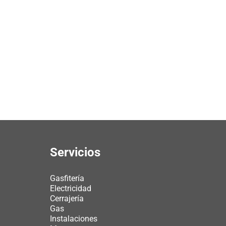
Servicios
Gasfitería
Electricidad
Cerrajería
Gas
Instalaciones