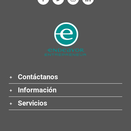
Contáctanos
Información
Servicios