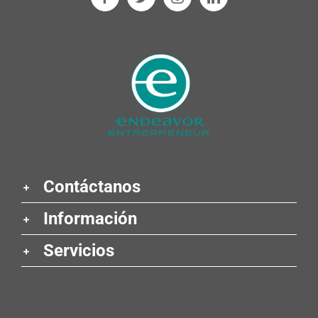
Contáctanos
Información
Servicios