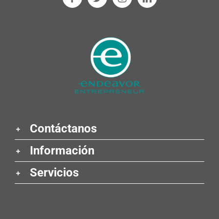
Contáctanos
Información
Servicios