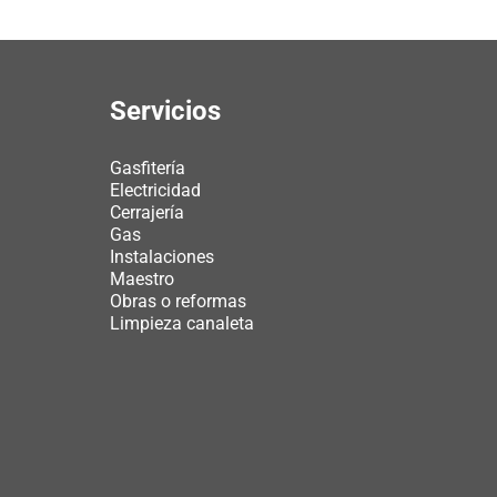
Servicios
Gasfitería
Electricidad
Cerrajería
Gas
Instalaciones
Maestro
Obras o reformas
Limpieza canaleta