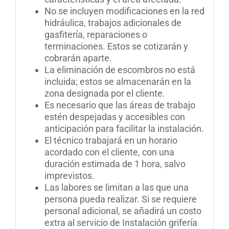
No se incluyen modificaciones en la red
hidráulica, trabajos adicionales de
gasfitería, reparaciones o
terminaciones. Estos se cotizarán y
cobrarán aparte.
La eliminación de escombros no está
incluida; estos se almacenarán en la
zona designada por el cliente.
Es necesario que las áreas de trabajo
estén despejadas y accesibles con
anticipación para facilitar la instalación.
El técnico trabajará en un horario
acordado con el cliente, con una
duración estimada de 1 hora, salvo
imprevistos.
Las labores se limitan a las que una
persona pueda realizar. Si se requiere
personal adicional, se añadirá un costo
extra al servicio de Instalación grifería