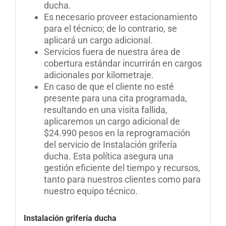
ducha.
Es necesario proveer estacionamiento
para el técnico; de lo contrario, se
aplicará un cargo adicional.
Servicios fuera de nuestra área de
cobertura estándar incurrirán en cargos
adicionales por kilometraje
.
En caso de que el cliente no esté
presente para una cita programada,
resultando en una visita fallida,
aplicaremos un cargo adicional de
$24.990 pesos en la reprogramación
del servicio de Instalación grifería
ducha. Esta política asegura una
gestión eficiente del tiempo y recursos,
tanto para nuestros clientes como para
nuestro equipo técnico
.
Instalación grifería ducha