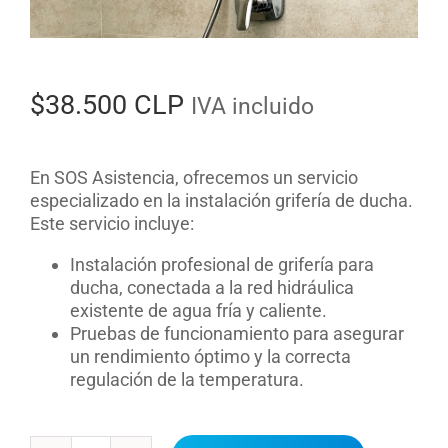
$
38.500 CLP
IVA incluido
En SOS Asistencia, ofrecemos un servicio
especializado en la instalación grifería de ducha.
Este servicio incluye:
Instalación profesional de grifería para
ducha, conectada a la red hidráulica
existente de agua fría y caliente.
Pruebas de funcionamiento para asegurar
un rendimiento óptimo y la correcta
regulación de la temperatura.