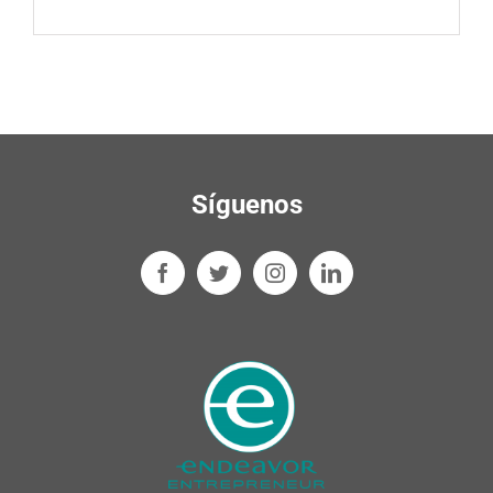
Síguenos