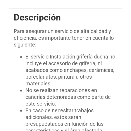
Descripción
Para asegurar un servicio de alta calidad y
eficiencia, es importante tener en cuenta lo
siguiente:
El servicio Instalación grifería ducha no
incluye el accesorio de grifería, ni
acabados como enchapes, cerámicas,
porcelanatos, pintura u otros
materiales.
No se realizan reparaciones en
cañerías deterioradas como parte de
este servicio.
En caso de necesitar trabajos
adicionales, estos serán
presupuestados en función de las
características y el área afectada.