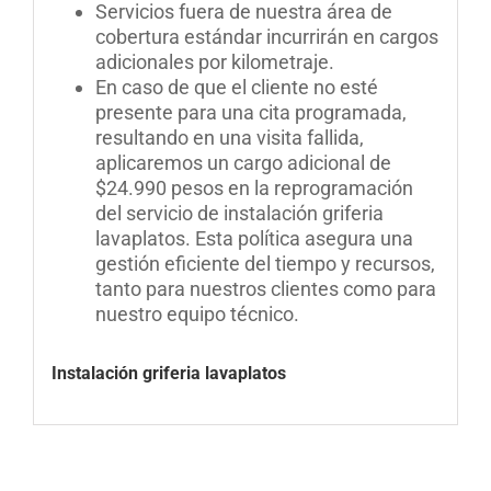
Servicios fuera de nuestra área de
cobertura estándar incurrirán en cargos
adicionales por kilometraje
.
En caso de que el cliente no esté
presente para una cita programada,
resultando en una visita fallida,
aplicaremos un cargo adicional de
$24.990 pesos en la reprogramación
del servicio de instalación griferia
lavaplatos. Esta política asegura una
gestión eficiente del tiempo y recursos,
tanto para nuestros clientes como para
nuestro equipo técnico
.
Instalación griferia lavaplatos