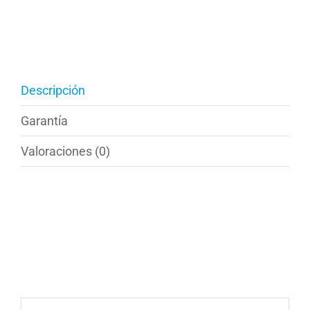
lavaplatos
cantidad
Descripción
Garantía
Valoraciones (0)