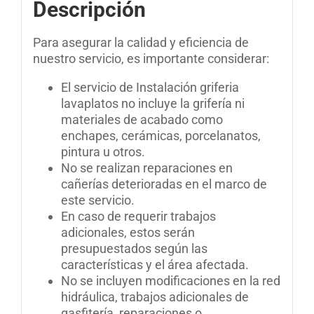
Descripción
Para asegurar la calidad y eficiencia de
nuestro servicio, es importante considerar:
El servicio de Instalación griferia
lavaplatos no incluye la grifería ni
materiales de acabado como
enchapes, cerámicas, porcelanatos,
pintura u otros.
No se realizan reparaciones en
cañerías deterioradas en el marco de
este servicio.
En caso de requerir trabajos
adicionales, estos serán
presupuestados según las
características y el área afectada.
No se incluyen modificaciones en la red
hidráulica, trabajos adicionales de
gasfitería, reparaciones o