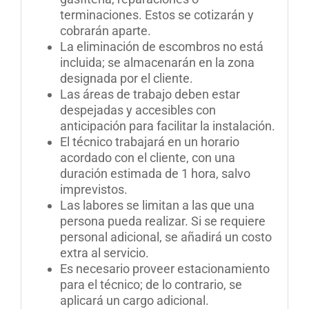
terminaciones. Estos se cotizarán y
cobrarán aparte.
La eliminación de escombros no está
incluida; se almacenarán en la zona
designada por el cliente.
Las áreas de trabajo deben estar
despejadas y accesibles con
anticipación para facilitar la instalación.
El técnico trabajará en un horario
acordado con el cliente, con una
duración estimada de 1 hora, salvo
imprevistos.
Las labores se limitan a las que una
persona pueda realizar. Si se requiere
personal adicional, se añadirá un costo
extra al servicio.
Es necesario proveer estacionamiento
para el técnico; de lo contrario, se
aplicará un cargo adicional.