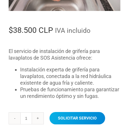
$
38.500 CLP
IVA incluido
El servicio de instalación de grifería para
lavaplatos de SOS Asistencia ofrece:
Instalación experta de grifería para
lavaplatos, conectada a la red hidráulica
existente de agua fría y caliente.
Pruebas de funcionamiento para garantizar
un rendimiento óptimo y sin fugas.
SOLICITAR SERVICIO
Instalación
griferia