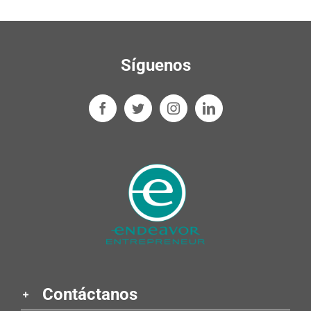
Síguenos
Contáctanos