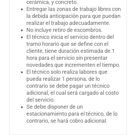
cerámica, y concreto.
Entregar las zonas de trabajo libres con
la debida anticipación para que puedan
realizar el trabajo adecuadamente.
No incluye retiro de escombros.
El técnico inicia el servicio dentro del
tramo horario que se define con el
cliente, tiene duración estimada de 1
hora para el servicio sin presentar
novedades que incrementen el tiempo.
El técnico solo realiza labores que
pueda realizar 1 persona, de lo
contrario se debe pagar un técnico
adicional, el cual será cargado al costo
del servicio
.
Se debe disponer de un
estacionamiento para el técnico, de lo
contrario, se hará cobro adicional
.