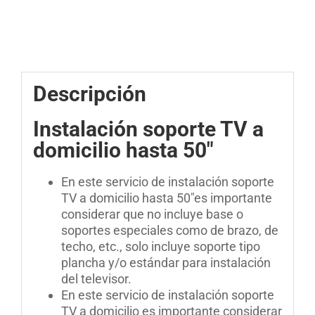
Descripción
Instalación soporte TV a
domicilio hasta 50″
En este servicio de instalación soporte
TV a domicilio hasta 50″es importante
considerar que no incluye base o
soportes especiales como de brazo, de
techo, etc., solo incluye soporte tipo
plancha y/o estándar para instalación
del televisor.
En este servicio de instalación soporte
TV a domicilio es importante considerar