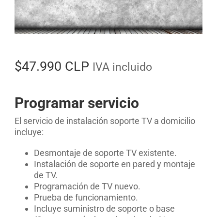
$
47.990 CLP
IVA incluido
Programar servicio
El servicio de instalación soporte TV a domicilio
incluye:
Desmontaje de soporte TV existente.
Instalación de soporte en pared y montaje
de TV.
Programación de TV nuevo.
Prueba de funcionamiento.
Incluye suministro de soporte o base