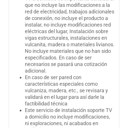
que no incluye las modificaciones a la
red de electricidad, trabajos adicionales
de conexión, no incluye el producto a
instalar, no incluye modificaciones red
eléctricas del lugar, Instalación sobre
vigas estructurales, instalaciones en
vulcanita, madera o materiales livianos.
No incluye materiales que no han sido
especificados. En caso de ser
necesarios se pasará una cotización
adicional.
En caso de ser pared con
características especiales como
vulcaniza, madera, etc., se revisara y
validará en el lugar para así darle la
factibilidad técnica
Este servicio de instalación soporte TV
a domicilio no incluye modificaciones,
ni exploraciones, ni acabados en