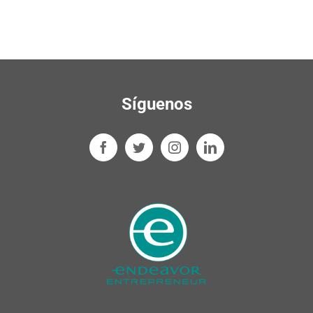
Síguenos