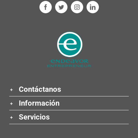
Contáctanos
Información
Servicios