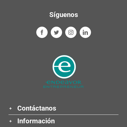
Síguenos
Contáctanos
Información