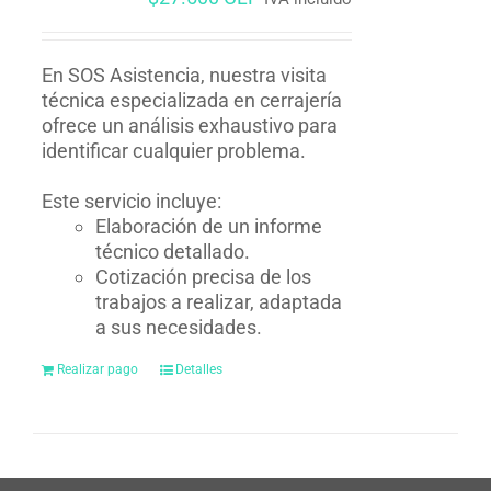
En SOS Asistencia, nuestra visita
técnica especializada en cerrajería
ofrece un análisis exhaustivo para
identificar cualquier problema.
Este servicio incluye:
Elaboración de un informe
técnico detallado.
Cotización precisa de los
trabajos a realizar, adaptada
a sus necesidades.
Realizar pago
Detalles