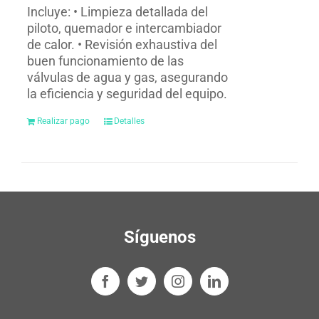
Incluye: • Limpieza detallada del
piloto, quemador e intercambiador
de calor. • Revisión exhaustiva del
buen funcionamiento de las
válvulas de agua y gas, asegurando
la eficiencia y seguridad del equipo.
Realizar pago
Detalles
Síguenos