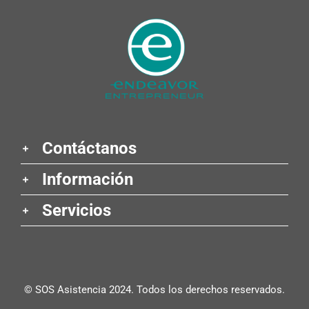
Contáctanos
Información
Servicios
© SOS Asistencia 2024. Todos los derechos reservados.