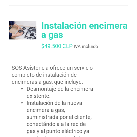
Instalación encimera
a gas
$
49.500 CLP
IVA incluido
SOS Asistencia ofrece un servicio
completo de instalación de
encimeras a gas, que incluye:
Desmontaje de la encimera
existente.
Instalación de la nueva
encimera a gas,
suministrada por el cliente,
conectándola a la red de
gas y al punto eléctrico ya