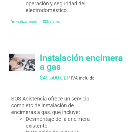
operación y seguridad del
electrodoméstico.
Realizar pago
Detalles
Instalación encimera
a gas
$
49.500 CLP
IVA incluido
SOS Asistencia ofrece un servicio
completo de instalación de
encimeras a gas, que incluye:
Desmontaje de la encimera
existente.