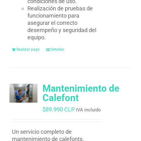
condiciones de uso.
Realización de pruebas de
funcionamiento para
asegurar el correcto
desempeño y seguridad del
equipo.
Realizar pago
Detalles
Mantenimiento de
Calefont
$
89.990 CLP
IVA incluido
Un servicio completo de
mantenimiento de calefonts.