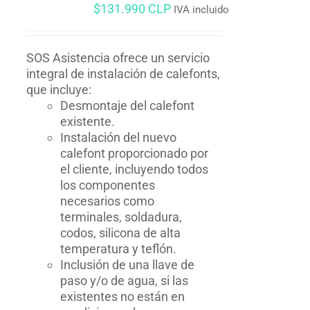
$
131.990 CLP
IVA incluido
SOS Asistencia ofrece un servicio
integral de instalación de calefonts,
que incluye:
Desmontaje del calefont
existente.
Instalación del nuevo
calefont proporcionado por
el cliente, incluyendo todos
los componentes
necesarios como
terminales, soldadura,
codos, silicona de alta
temperatura y teflón.
Inclusión de una llave de
paso y/o de agua, si las
existentes no están en