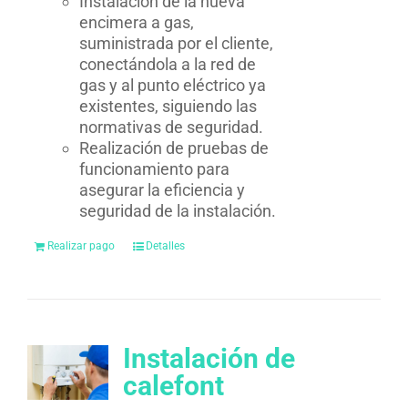
Instalación de la nueva
encimera a gas,
suministrada por el cliente,
conectándola a la red de
gas y al punto eléctrico ya
existentes, siguiendo las
normativas de seguridad.
Realización de pruebas de
funcionamiento para
asegurar la eficiencia y
seguridad de la instalación.
Realizar pago
Detalles
Instalación de
calefont