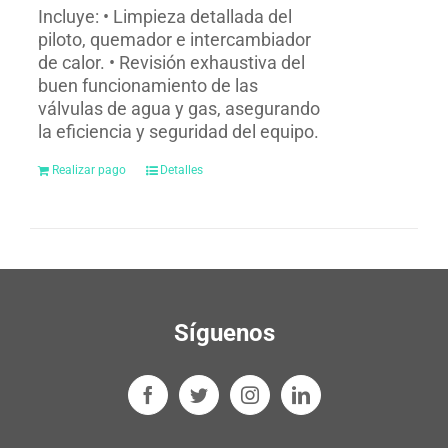
Incluye: • Limpieza detallada del
piloto, quemador e intercambiador
de calor. • Revisión exhaustiva del
buen funcionamiento de las
válvulas de agua y gas, asegurando
la eficiencia y seguridad del equipo.
Realizar pago
Detalles
Síguenos