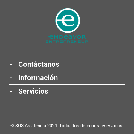
Contáctanos
Información
Servicios
© SOS Asistencia 2024. Todos los derechos reservados.