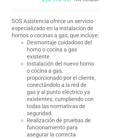
SOS Asistencia ofrece un servicio
especializado en la instalación de
hornos o cocinas a gas, que incluye:
Desmontaje cuidadoso del
horno o cocina a gas
existente.
Instalación del nuevo horno
o cocina a gas,
proporcionado por el cliente,
conectándolo a la red de
gas y al punto eléctrico ya
existentes, cumpliendo con
todas las normativas de
seguridad.
Realización de pruebas de
funcionamiento para
asegurar la correcta