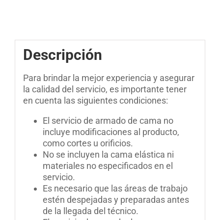
Descripción
Para brindar la mejor experiencia y asegurar
la calidad del servicio, es importante tener
en cuenta las siguientes condiciones:
El servicio de armado de cama no
incluye modificaciones al producto,
como cortes u orificios.
No se incluyen la cama elástica ni
materiales no especificados en el
servicio.
Es necesario que las áreas de trabajo
estén despejadas y preparadas antes
de la llegada del técnico.