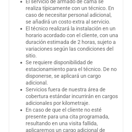
El servicio de armado de cama se
realiza típicamente con un técnico. En
caso de necesitar personal adicional,
se añadirá un costo extra al servicio.
El técnico realizará la instalación en un
horario acordado con el cliente, con una
duración estimada de 2 horas, sujeto a
variaciones según las condiciones del
sitio.
Se requiere disponibilidad de
estacionamiento para el técnico. De no
disponerse, se aplicará un cargo
adicional.
Servicios fuera de nuestra área de
cobertura estándar incurrirán en cargos
adicionales por kilometraje.
En caso de que el cliente no esté
presente para una cita programada,
resultando en una visita fallida,
aplicaremos un cargo adicional de