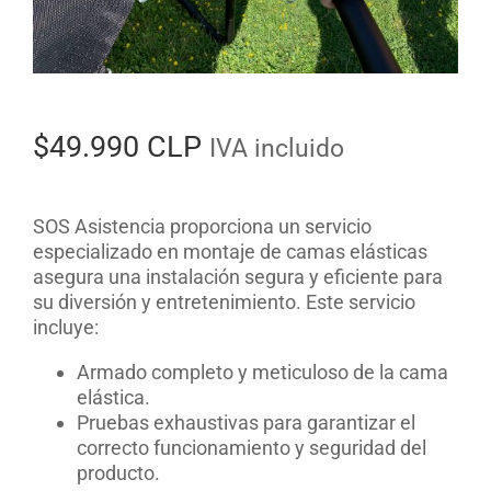
$
49.990 CLP
IVA incluido
SOS Asistencia proporciona un servicio
especializado en montaje de camas elásticas
asegura una instalación segura y eficiente para
su diversión y entretenimiento. Este servicio
incluye:
Armado completo y meticuloso de la cama
elástica.
Pruebas exhaustivas para garantizar el
correcto funcionamiento y seguridad del
producto.