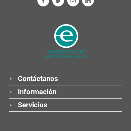
Contáctanos
Información
Servicios