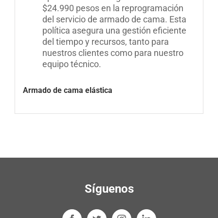
$24.990 pesos en la reprogramación
del servicio de armado de cama
.
Esta
política asegura una gestión eficiente
del tiempo y recursos, tanto para
nuestros clientes como para nuestro
equipo técnico
.
Armado de cama elástica
Síguenos