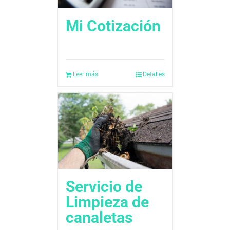
Mi Cotización
Leer más
Detalles
Servicio de
Limpieza de
canaletas