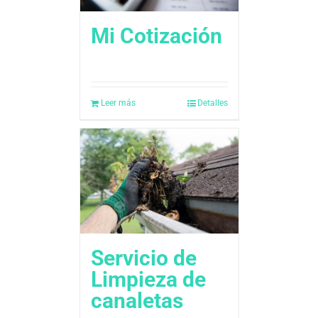
Mi Cotización
Leer más
Detalles
Servicio de
Limpieza de
canaletas