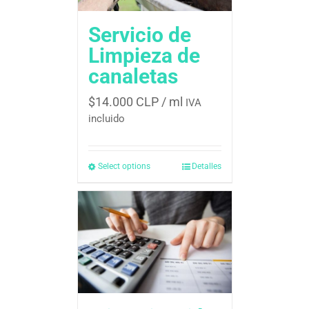
Servicio de
Limpieza de
canaletas
$
14.000 CLP
/ ml
IVA
incluido
Select options
Detalles