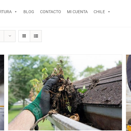
RTURA
BLOG
CONTACTO
MI CUENTA
CHILE