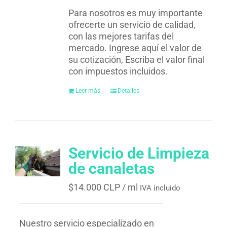
Para nosotros es muy importante
ofrecerte un servicio de calidad,
con las mejores tarifas del
mercado. Ingrese aquí el valor de
su cotización, Escriba el valor final
con impuestos incluidos.
Leer más
Detalles
Servicio de Limpieza
de canaletas
$
14.000 CLP
/ ml
IVA incluido
Nuestro servicio especializado en