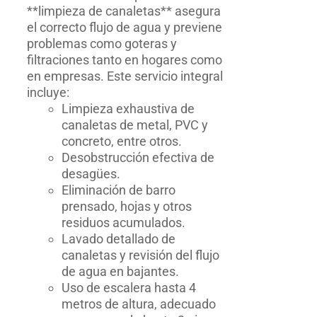
**limpieza de canaletas** asegura
el correcto flujo de agua y previene
problemas como goteras y
filtraciones tanto en hogares como
en empresas. Este servicio integral
incluye:
Limpieza exhaustiva de
canaletas de metal, PVC y
concreto, entre otros.
Desobstrucción efectiva de
desagües.
Eliminación de barro
prensado, hojas y otros
residuos acumulados.
Lavado detallado de
canaletas y revisión del flujo
de agua en bajantes.
Uso de escalera hasta 4
metros de altura, adecuado