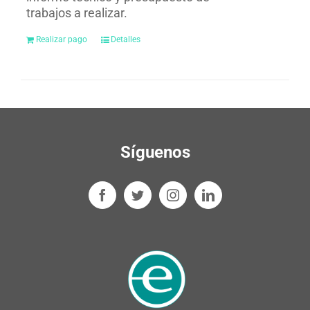
trabajos a realizar.
Realizar pago
Detalles
Síguenos