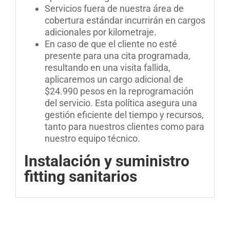
Servicios fuera de nuestra área de
cobertura estándar incurrirán en cargos
adicionales por kilometraje.
En caso de que el cliente no esté
presente para una cita programada,
resultando en una visita fallida,
aplicaremos un cargo adicional de
$24.990 pesos en la reprogramación
del servicio
.
Esta política asegura una
gestión eficiente del tiempo y recursos,
tanto para nuestros clientes como para
nuestro equipo técnico
.
Instalación y suministro
fitting sanitarios