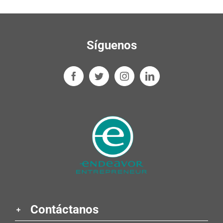
Síguenos
Contáctanos