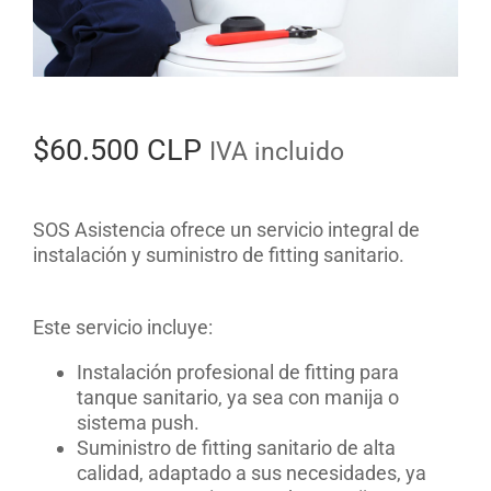
$
60.500 CLP
IVA incluido
SOS Asistencia ofrece un servicio integral de
instalación y suministro de fitting sanitario.
Este servicio incluye:
Instalación profesional de fitting para
tanque sanitario, ya sea con manija o
sistema push.
Suministro de fitting sanitario de alta
calidad, adaptado a sus necesidades, ya