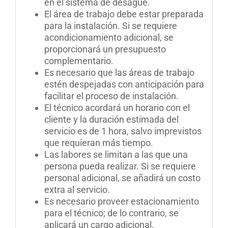
en el sistema de desagüe.
El área de trabajo debe estar preparada
para la instalación. Si se requiere
acondicionamiento adicional, se
proporcionará un presupuesto
complementario.
Es necesario que las áreas de trabajo
estén despejadas con anticipación para
facilitar el proceso de instalación.
El técnico acordará un horario con el
cliente y la duración estimada del
servicio es de 1 hora, salvo imprevistos
que requieran más tiempo.
Las labores se limitan a las que una
persona pueda realizar. Si se requiere
personal adicional, se añadirá un costo
extra al servicio.
Es necesario proveer estacionamiento
para el técnico; de lo contrario, se
aplicará un cargo adicional.