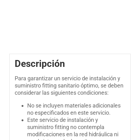
Descripción
Para garantizar un servicio de instalación y
suministro fitting sanitario óptimo, se deben
considerar las siguientes condiciones:
No se incluyen materiales adicionales
no especificados en este servicio.
Este servicio de instalación y
suministro fitting no contempla
modificaciones en la red hidráulica ni