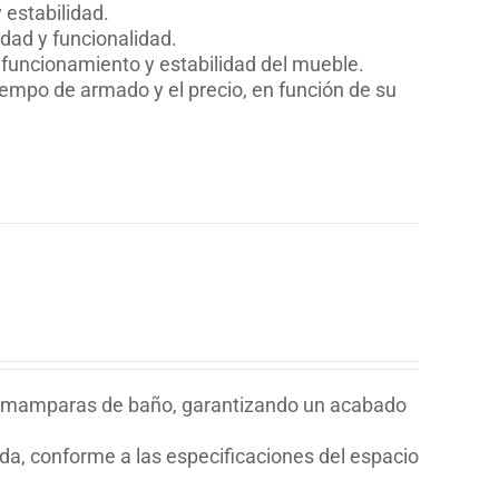
estabilidad.
dad y funcionalidad.
o funcionamiento y estabilidad del mueble.
iempo de armado y el precio, en función de su
 de mamparas de baño, garantizando un acabado
a, conforme a las especificaciones del espacio