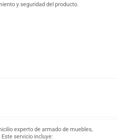
miento y seguridad del producto.
icilio experto de armado de muebles,
Este servicio incluye: