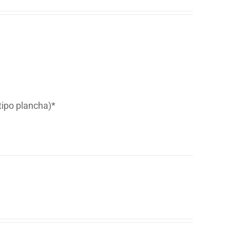
tipo plancha)*