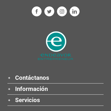
Contáctanos
Información
Servicios