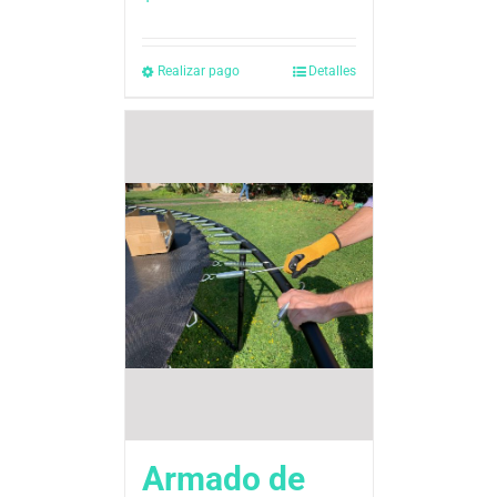
Realizar pago
Detalles
Armado de