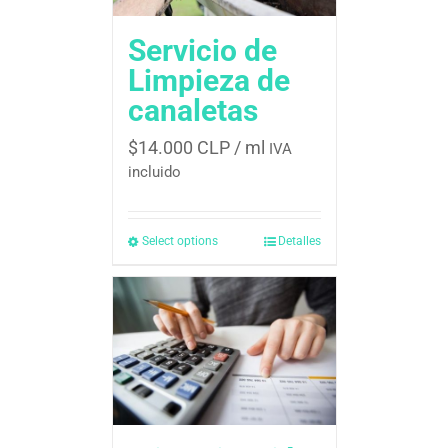
Servicio de
Limpieza de
canaletas
$
14.000 CLP
/ ml
IVA
incluido
Select options
Detalles