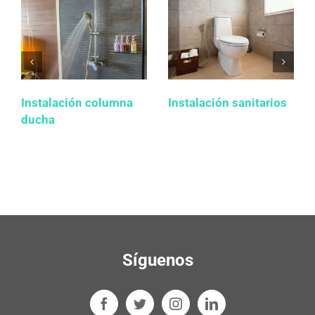
Instalación columna
Instalación sanitarios
ducha
Síguenos