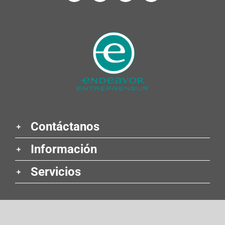
Contáctanos
Información
Servicios