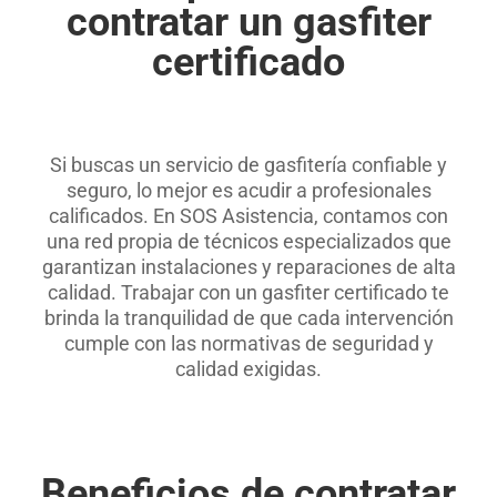
contratar un gasfiter
certificado
.
Si buscas un servicio de gasfitería confiable y
seguro, lo mejor es acudir a profesionales
calificados. En SOS Asistencia, contamos con
una red propia de técnicos especializados que
garantizan instalaciones y reparaciones de alta
calidad. Trabajar con un gasfiter certificado te
brinda la tranquilidad de que cada intervención
cumple con las normativas de seguridad y
calidad exigidas.
.
Beneficios de contratar