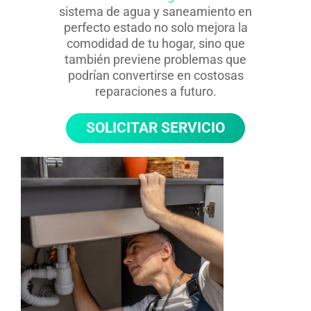
sistema de agua y saneamiento en
perfecto estado no solo mejora la
comodidad de tu hogar, sino que
también previene problemas que
podrían convertirse en costosas
reparaciones a futuro.
SOLICITAR SERVICIO