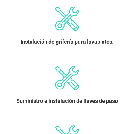
Instalación de grifería para lavaplatos.
Suministro e instalación de llaves de paso