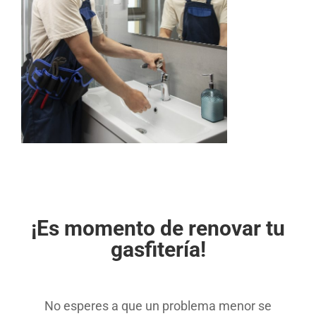
.
.
¡Es momento de renovar tu
gasfitería!
.
No esperes a que un problema menor se