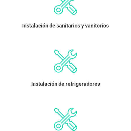
Instalación de sanitarios y vanitorios
Instalación de refrigeradores