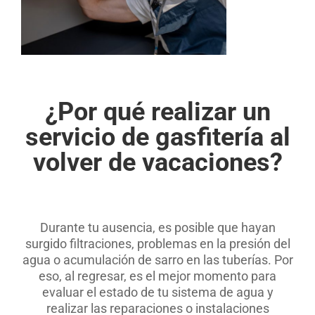
.
¿Por qué realizar un
servicio de gasfitería al
volver de vacaciones?
.
Durante tu ausencia, es posible que hayan
surgido filtraciones, problemas en la presión del
agua o acumulación de sarro en las tuberías. Por
eso, al regresar, es el mejor momento para
evaluar el estado de tu sistema de agua y
realizar las reparaciones o instalaciones