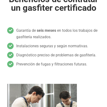
un gasfiter certificado
.
Garantía de
seis meses
en todos los trabajos de
gasfitería realizados.
Instalaciones seguras y según normativas.
Diagnóstico preciso de problemas de gasfitería.
Prevención de fugas y filtraciones futuras.
.