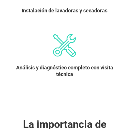
Instalación de lavadoras y secadoras
Análisis y diagnóstico completo con visita
técnica
La importancia de