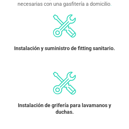
necesarias con una gasfitería a domicilio
.
Instalación y suministro de fitting sanitario.
Instalación de grifería para lavamanos y
duchas.