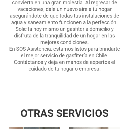
convierta en una gran molestia. Al regresar de
vacaciones, dale un nuevo aire a tu hogar
asegurándote de que todas tus instalaciones de
agua y saneamiento funcionen a la perfección.
Solicita hoy mismo un gasfiter a domicilio y
disfruta de la tranquilidad de un hogar en las
mejores condiciones.
En SOS Asistencia, estamos listos para brindarte
el mejor servicio de gasfitería en Chile.
Contáctanos y deja en manos de expertos el
cuidado de tu hogar o empresa.
.
.
OTRAS SERVICIOS