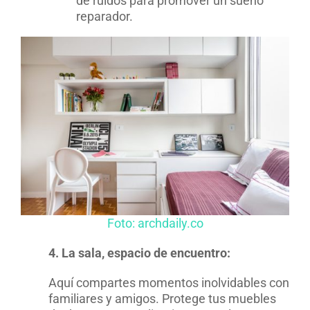
de ruidos para promover un sueño
reparador.
Foto: archdaily.co
4. La sala, espacio de encuentro:
Aquí compartes momentos inolvidables con
familiares y amigos. Protege tus muebles