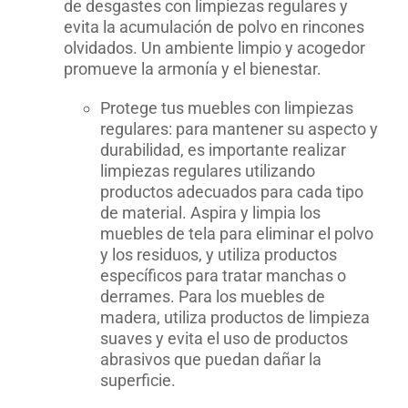
de desgastes con limpiezas regulares y
evita la acumulación de polvo en rincones
olvidados. Un ambiente limpio y acogedor
promueve la armonía y el bienestar.
Protege tus muebles con limpiezas
regulares: para mantener su aspecto y
durabilidad, es importante realizar
limpiezas regulares utilizando
productos adecuados para cada tipo
de material. Aspira y limpia los
muebles de tela para eliminar el polvo
y los residuos, y utiliza productos
específicos para tratar manchas o
derrames. Para los muebles de
madera, utiliza productos de limpieza
suaves y evita el uso de productos
abrasivos que puedan dañar la
superficie.