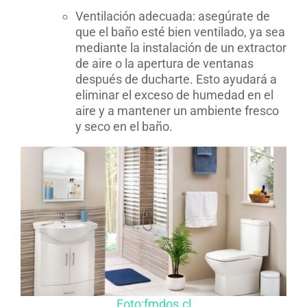
Ventilación adecuada: asegúrate de
que el baño esté bien ventilado, ya sea
mediante la instalación de un extractor
de aire o la apertura de ventanas
después de ducharte. Esto ayudará a
eliminar el exceso de humedad en el
aire y a mantener un ambiente fresco
y seco en el baño.
Foto:fmdos.cl