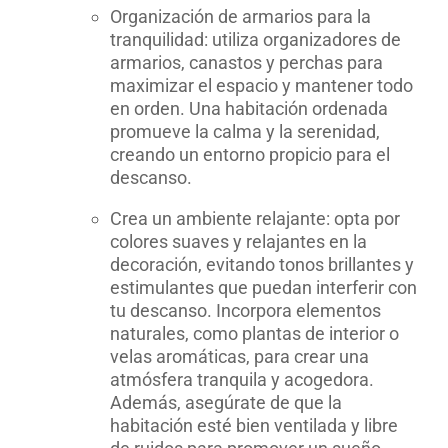
Organización de armarios para la
tranquilidad: utiliza organizadores de
armarios, canastos y perchas para
maximizar el espacio y mantener todo
en orden. Una habitación ordenada
promueve la calma y la serenidad,
creando un entorno propicio para el
descanso.
Crea un ambiente relajante: opta por
colores suaves y relajantes en la
decoración, evitando tonos brillantes y
estimulantes que puedan interferir con
tu descanso. Incorpora elementos
naturales, como plantas de interior o
velas aromáticas, para crear una
atmósfera tranquila y acogedora.
Además, asegúrate de que la
habitación esté bien ventilada y libre