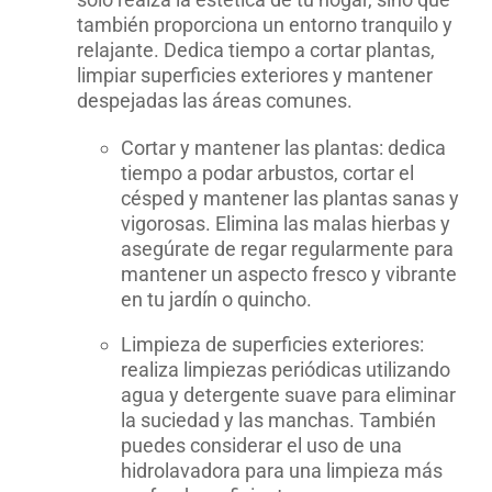
también proporciona un entorno tranquilo y
relajante. Dedica tiempo a cortar plantas,
limpiar superficies exteriores y mantener
despejadas las áreas comunes.
Cortar y mantener las plantas: dedica
tiempo a podar arbustos, cortar el
césped y mantener las plantas sanas y
vigorosas. Elimina las malas hierbas y
asegúrate de regar regularmente para
mantener un aspecto fresco y vibrante
en tu jardín o quincho.
Limpieza de superficies exteriores:
realiza limpiezas periódicas utilizando
agua y detergente suave para eliminar
la suciedad y las manchas. También
puedes considerar el uso de una
hidrolavadora para una limpieza más