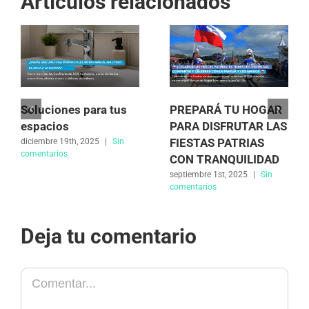
Artículos relacionados
Soluciones para tus
PREPARÁ TU HOGAR
espacios
PARA DISFRUTAR LAS
FIESTAS PATRIAS
diciembre 19th, 2025
|
Sin
comentarios
CON TRANQUILIDAD
septiembre 1st, 2025
|
Sin
comentarios
Deja tu comentario
Comentar