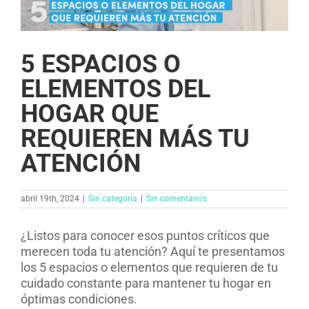
5 ESPACIOS O
ELEMENTOS DEL
HOGAR QUE
REQUIEREN MÁS TU
ATENCIÓN
abril 19th, 2024
|
Sin categoría
|
Sin comentarios
¿Listos para conocer esos puntos críticos que
merecen toda tu atención? Aquí te presentamos
los 5 espacios o elementos que requieren de tu
cuidado constante para mantener tu hogar en
óptimas condiciones.