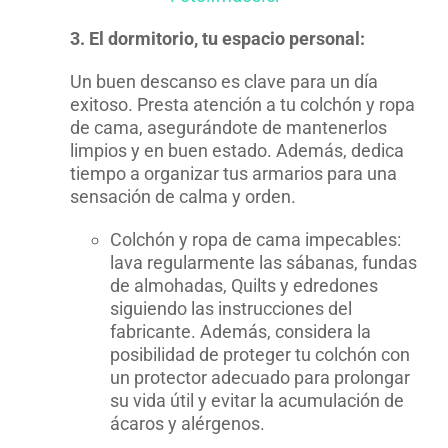
3. El dormitorio, tu espacio personal:
Un buen descanso es clave para un día
exitoso. Presta atención a tu colchón y ropa
de cama, asegurándote de mantenerlos
limpios y en buen estado. Además, dedica
tiempo a organizar tus armarios para una
sensación de calma y orden.
Colchón y ropa de cama impecables:
lava regularmente las sábanas, fundas
de almohadas, Quilts y edredones
siguiendo las instrucciones del
fabricante. Además, considera la
posibilidad de proteger tu colchón con
un protector adecuado para prolongar
su vida útil y evitar la acumulación de
ácaros y alérgenos.