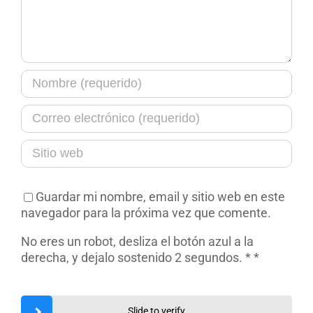
Guardar mi nombre, email y sitio web en este
navegador para la próxima vez que comente.
No eres un robot, desliza el botón azul a la
derecha, y dejalo sostenido 2 segundos. *
*
Slide to verify