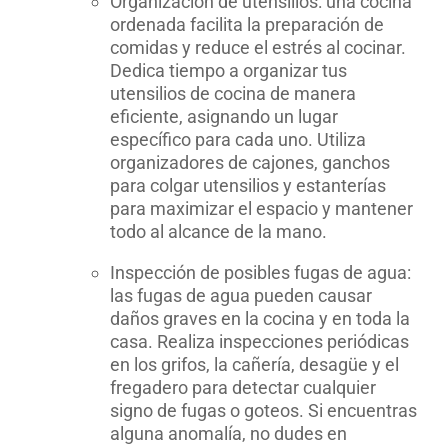
Organización de utensilios: una cocina
ordenada facilita la preparación de
comidas y reduce el estrés al cocinar.
Dedica tiempo a organizar tus
utensilios de cocina de manera
eficiente, asignando un lugar
específico para cada uno. Utiliza
organizadores de cajones, ganchos
para colgar utensilios y estanterías
para maximizar el espacio y mantener
todo al alcance de la mano.
Inspección de posibles fugas de agua:
las fugas de agua pueden causar
daños graves en la cocina y en toda la
casa. Realiza inspecciones periódicas
en los grifos, la cañería, desagüe y el
fregadero para detectar cualquier
signo de fugas o goteos. Si encuentras
alguna anomalía, no dudes en