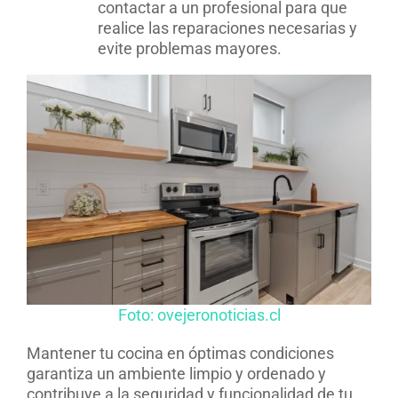
contactar a un profesional para que
realice las reparaciones necesarias y
evite problemas mayores.
Foto: ovejeronoticias.cl
Mantener tu cocina en óptimas condiciones
garantiza un ambiente limpio y ordenado y
contribuye a la seguridad y funcionalidad de tu