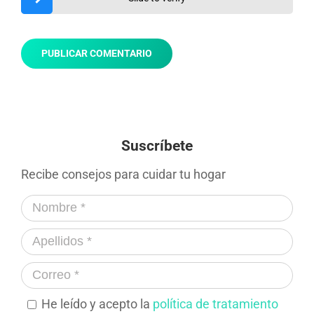
Suscríbete
Recibe consejos para cuidar tu hogar
He leído y acepto la
política de tratamiento