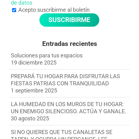
de datos
Acepto suscribirme al boletín
Entradas recientes
Soluciones para tus espacios
19 diciembre 2025
PREPARÁ TU HOGAR PARA DISFRUTAR LAS
FIESTAS PATRIAS CON TRANQUILIDAD
1 septiembre 2025
LA HUMEDAD EN LOS MUROS DE TU HOGAR:
UN ENEMIGO SILENCIOSO. ACTÚA Y GANALE.
30 agosto 2025
SI NO QUIERES QUE TUS CANALETAS SE