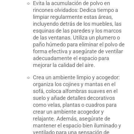
Evita la acumulación de polvo en
rincones olvidados: Dedica tiempo a
limpiar regularmente estas áreas,
incluyendo detrás de los muebles, las
esquinas de las paredes y los marcos
de las ventanas. Utiliza un plumero o
paño húmedo para eliminar el polvo de
forma efectiva y asegúrate de ventilar
adecuadamente el espacio para
mejorar la calidad del aire.
Crea un ambiente limpio y acogedor:
organiza los cojines y mantas en el
sofá, coloca alfombras suaves en el
suelo y añade detalles decorativos
como velas, plantas o cuadros para
crear un ambiente acogedor y
relajante. Además, asegúrate de
mantener el espacio bien iluminado y
ventilado para una sensación de