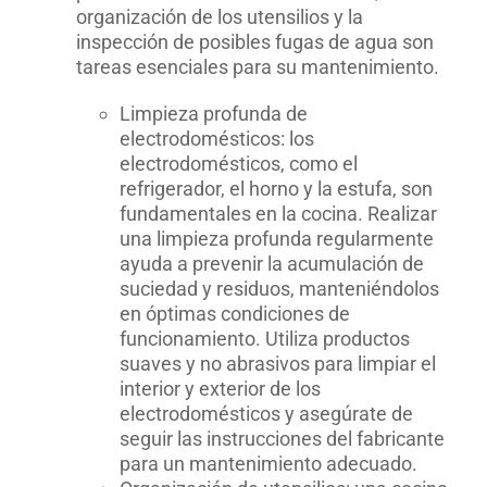
organización de los utensilios y la
inspección de posibles fugas de agua son
tareas esenciales para su mantenimiento.
Limpieza profunda de
electrodomésticos: los
electrodomésticos, como el
refrigerador, el horno y la estufa, son
fundamentales en la cocina. Realizar
una limpieza profunda regularmente
ayuda a prevenir la acumulación de
suciedad y residuos, manteniéndolos
en óptimas condiciones de
funcionamiento. Utiliza productos
suaves y no abrasivos para limpiar el
interior y exterior de los
electrodomésticos y asegúrate de
seguir las instrucciones del fabricante
para un mantenimiento adecuado.