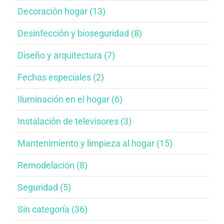
Decoración hogar (13)
Desinfección y bioseguridad​ (8)
Diseño y arquitectura​ (7)
Fechas especiales​ (2)
Iluminación en el hogar​ (6)
Instalación de televisores​ (3)
Mantenimiento y limpieza al hogar​ (15)
Remodelación​ (8)
Seguridad (5)
Sin categoría (36)