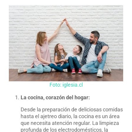
Foto: iglesia.cl
La cocina, corazón del hogar:
Desde la preparación de deliciosas comidas
hasta el ajetreo diario, la cocina es un área
que necesita atención regular. La limpieza
profunda de los electrodomésticos, la