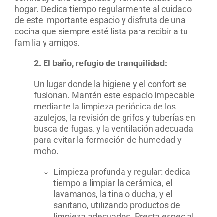
hogar. Dedica tiempo regularmente al cuidado
de este importante espacio y disfruta de una
cocina que siempre esté lista para recibir a tu
familia y amigos.
2. El baño, refugio de tranquilidad:
Un lugar donde la higiene y el confort se
fusionan. Mantén este espacio impecable
mediante la limpieza periódica de los
azulejos, la revisión de grifos y tuberías en
busca de fugas, y la ventilación adecuada
para evitar la formación de humedad y
moho.
Limpieza profunda y regular: dedica
tiempo a limpiar la cerámica, el
lavamanos, la tina o ducha, y el
sanitario, utilizando productos de
limpieza adecuados. Presta especial