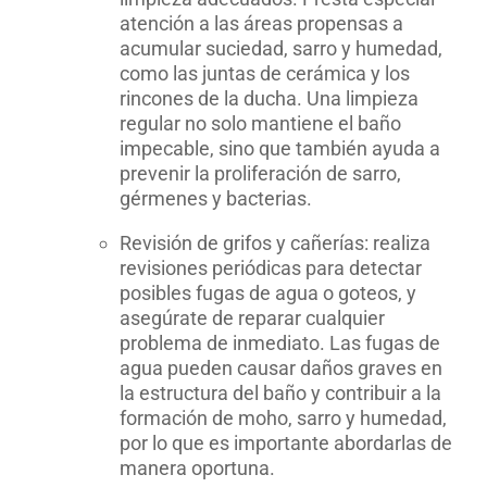
atención a las áreas propensas a
acumular suciedad, sarro y humedad,
como las juntas de cerámica y los
rincones de la ducha. Una limpieza
regular no solo mantiene el baño
impecable, sino que también ayuda a
prevenir la proliferación de sarro,
gérmenes y bacterias.
Revisión de grifos y cañerías: realiza
revisiones periódicas para detectar
posibles fugas de agua o goteos, y
asegúrate de reparar cualquier
problema de inmediato. Las fugas de
agua pueden causar daños graves en
la estructura del baño y contribuir a la
formación de moho, sarro y humedad,
por lo que es importante abordarlas de
manera oportuna.