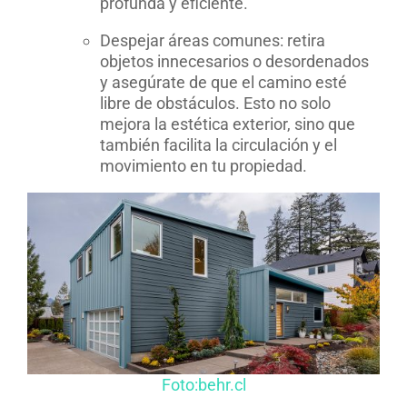
profunda y eficiente.
Despejar áreas comunes: retira
objetos innecesarios o desordenados
y asegúrate de que el camino esté
libre de obstáculos. Esto no solo
mejora la estética exterior, sino que
también facilita la circulación y el
movimiento en tu propiedad.
Foto:behr.cl