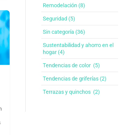
Remodelación​ (8)
Seguridad (5)
Sin categoría (36)
Sustentabilidad y ahorro en el
hogar​ (4)
Tendencias de color ​ (5)
Tendencias de griferías​ (2)
Terrazas y quinchos ​ (2)
n
s