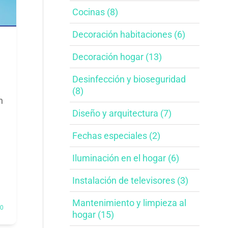
Cocinas (8)
Decoración habitaciones​ (6)
Decoración hogar (13)
Desinfección y bioseguridad​
(8)
n
Diseño y arquitectura​ (7)
Fechas especiales​ (2)
Iluminación en el hogar​ (6)
Instalación de televisores​ (3)
Mantenimiento y limpieza al
0
hogar​ (15)