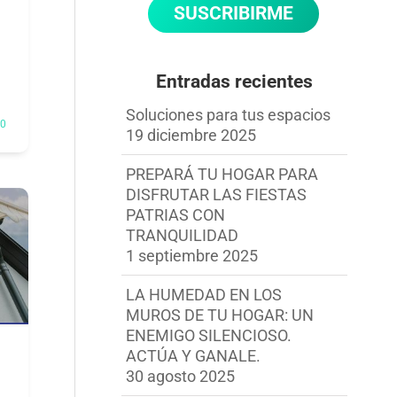
Entradas recientes
Soluciones para tus espacios
0
19 diciembre 2025
PREPARÁ TU HOGAR PARA
DISFRUTAR LAS FIESTAS
PATRIAS CON
TRANQUILIDAD
1 septiembre 2025
LA HUMEDAD EN LOS
MUROS DE TU HOGAR: UN
ENEMIGO SILENCIOSO.
ACTÚA Y GANALE.
30 agosto 2025