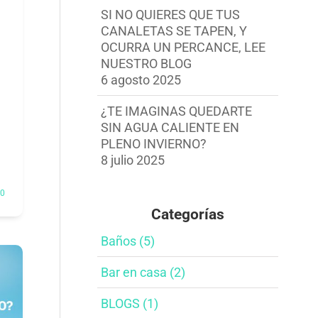
SI NO QUIERES QUE TUS
o
CANALETAS SE TAPEN, Y
OCURRA UN PERCANCE, LEE
NUESTRO BLOG
6 agosto 2025
¿TE IMAGINAS QUEDARTE
SIN AGUA CALIENTE EN
PLENO INVIERNO?
8 julio 2025
0
Categorías
Baños​ (5)
Bar en casa​ (2)
BLOGS (1)