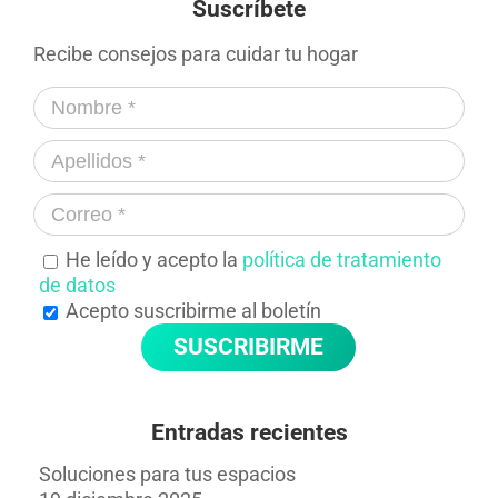
Suscríbete
Recibe consejos para cuidar tu hogar
He leído y acepto la
política de tratamiento
de datos
Acepto suscribirme al boletín
Entradas recientes
Soluciones para tus espacios