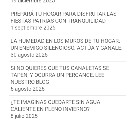
19 diciembre 2025
PREPARÁ TU HOGAR PARA DISFRUTAR LAS
FIESTAS PATRIAS CON TRANQUILIDAD
1 septiembre 2025
LA HUMEDAD EN LOS MUROS DE TU HOGAR:
UN ENEMIGO SILENCIOSO. ACTÚA Y GANALE.
30 agosto 2025
SI NO QUIERES QUE TUS CANALETAS SE
TAPEN, Y OCURRA UN PERCANCE, LEE
NUESTRO BLOG
6 agosto 2025
¿TE IMAGINAS QUEDARTE SIN AGUA
CALIENTE EN PLENO INVIERNO?
8 julio 2025