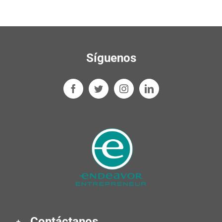
Síguenos
Contáctanos