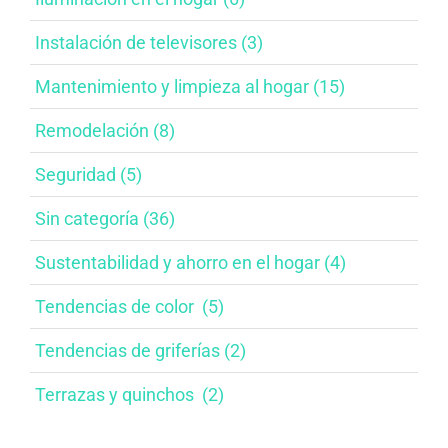
Instalación de televisores​ (3)
Mantenimiento y limpieza al hogar​ (15)
Remodelación​ (8)
Seguridad (5)
Sin categoría (36)
Sustentabilidad y ahorro en el hogar​ (4)
Tendencias de color ​ (5)
Tendencias de griferías​ (2)
Terrazas y quinchos ​ (2)