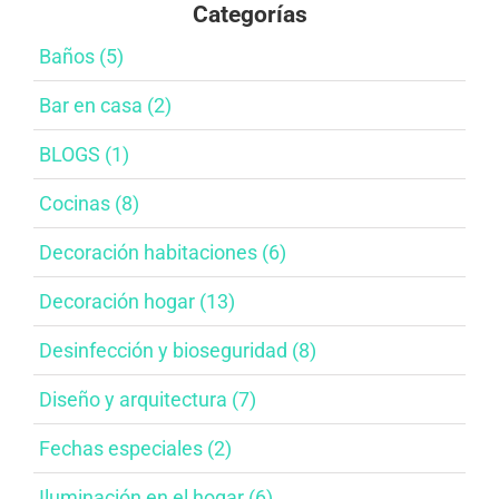
Categorías
Baños​ (5)
Bar en casa​ (2)
BLOGS (1)
Cocinas (8)
Decoración habitaciones​ (6)
Decoración hogar (13)
Desinfección y bioseguridad​ (8)
Diseño y arquitectura​ (7)
Fechas especiales​ (2)
Iluminación en el hogar​ (6)