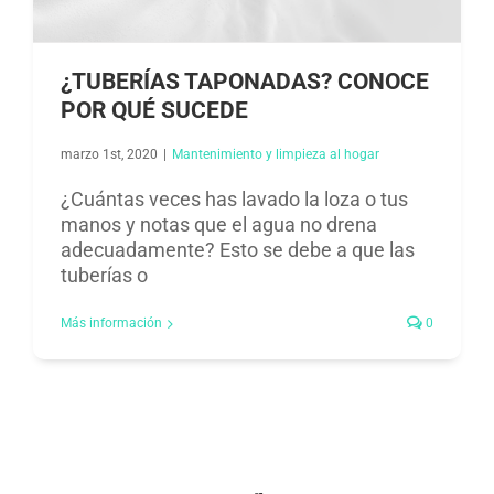
¿TUBERÍAS TAPONADAS? CONOCE
POR QUÉ SUCEDE
marzo 1st, 2020
|
Mantenimiento y limpieza al hogar​
¿Cuántas veces has lavado la loza o tus
manos y notas que el agua no drena
adecuadamente? Esto se debe a que las
tuberías o
Más información
0