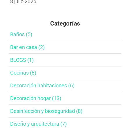
8 julio 2025
Categorías
Baños​ (5)
Bar en casa​ (2)
BLOGS (1)
Cocinas (8)
Decoración habitaciones​ (6)
Decoración hogar (13)
Desinfección y bioseguridad​ (8)
Diseño y arquitectura​ (7)