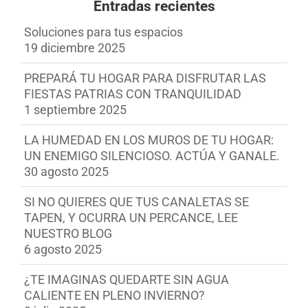
Entradas recientes
Soluciones para tus espacios
19 diciembre 2025
PREPARÁ TU HOGAR PARA DISFRUTAR LAS
FIESTAS PATRIAS CON TRANQUILIDAD
1 septiembre 2025
LA HUMEDAD EN LOS MUROS DE TU HOGAR:
UN ENEMIGO SILENCIOSO. ACTÚA Y GANALE.
30 agosto 2025
SI NO QUIERES QUE TUS CANALETAS SE
TAPEN, Y OCURRA UN PERCANCE, LEE
NUESTRO BLOG
6 agosto 2025
¿TE IMAGINAS QUEDARTE SIN AGUA
CALIENTE EN PLENO INVIERNO?