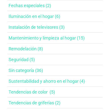
Fechas especiales​ (2)
Iluminación en el hogar​ (6)
Instalación de televisores​ (3)
Mantenimiento y limpieza al hogar​ (15)
Remodelación​ (8)
Seguridad (5)
Sin categoría (36)
Sustentabilidad y ahorro en el hogar​ (4)
Tendencias de color ​ (5)
Tendencias de griferías​ (2)