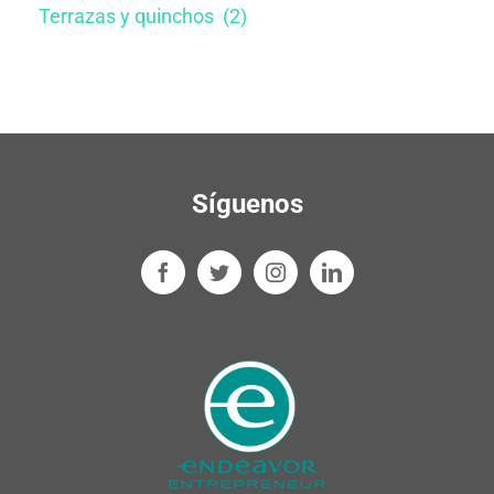
Terrazas y quinchos ​ (2)
Síguenos