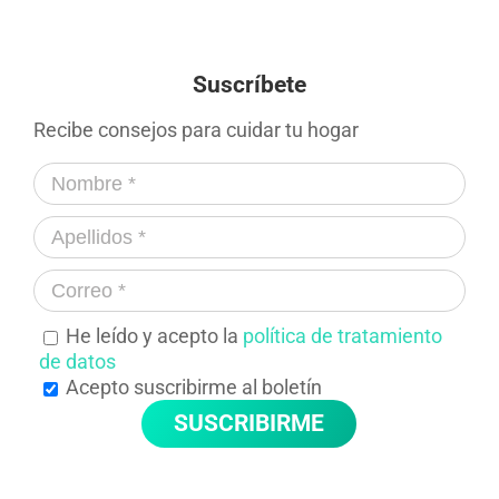
Suscríbete
Recibe consejos para cuidar tu hogar
He leído y acepto la
política de tratamiento
de datos
Acepto suscribirme al boletín