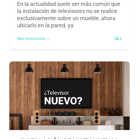
En la actualidad suele ser más común que
la instalación de televisores no se realice
exclusivamente sobre un mueble, ahora
ubicarlo en la pared, ya
Más información
0