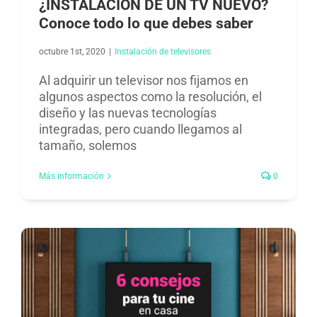
¿INSTALACIÓN DE UN TV NUEVO?
Conoce todo lo que debes saber
octubre 1st, 2020
|
Instalación de televisores​
Al adquirir un televisor nos fijamos en
algunos aspectos como la resolución, el
diseño y las nuevas tecnologías
integradas, pero cuando llegamos al
tamaño, solemos
Más información
0